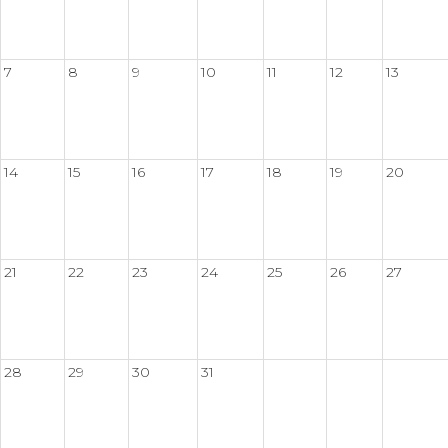
7
8
9
10
11
12
13
14
15
16
17
18
19
20
21
22
23
24
25
26
27
28
29
30
31